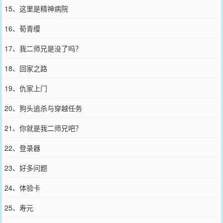
15、这里是精神病院
16、荀青缨
17、我二师兄是没了吗？
18、回家之路
19、仇家上门
20、狗头追杀与穿越任务
21、你就是我二师兄吧？
22、登录器
23、好多问题
24、体验卡
25、寿元