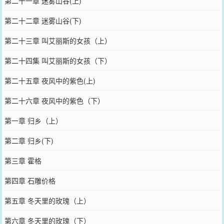
第二十一章 迷雾山谷(上)
第二十二章 迷雾山谷(下)
第二十三章 叫艾丽斯的女孩（上）
第二十四集 叫艾丽斯的女孩（下）
第二十五章 夜风中的紫色(上)
第二十六章 夜风中的紫色（下）
第一章 归乡（上）
第二章 归乡(下)
第三章 霍格
第四章 石雕价格
第五章 冬天里的玫瑰（上）
第六章 冬天里的玫瑰（下）