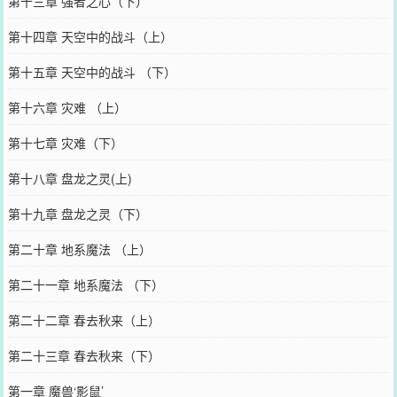
第十三章 强者之心（下）
第十四章 天空中的战斗（上）
第十五章 天空中的战斗 （下）
第十六章 灾难 （上）
第十七章 灾难（下）
第十八章 盘龙之灵(上)
第十九章 盘龙之灵（下）
第二十章 地系魔法 （上）
第二十一章 地系魔法 （下）
第二十二章 春去秋来（上）
第二十三章 春去秋来（下）
第一章 魔兽‘影鼠’