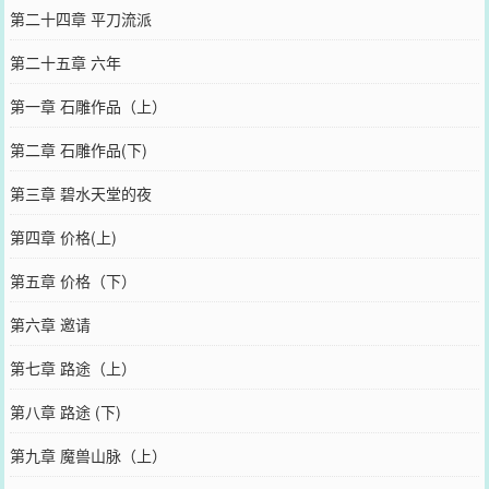
第二十四章 平刀流派
第二十五章 六年
第一章 石雕作品（上）
第二章 石雕作品(下)
第三章 碧水天堂的夜
第四章 价格(上)
第五章 价格（下）
第六章 邀请
第七章 路途（上）
第八章 路途 (下)
第九章 魔兽山脉（上）