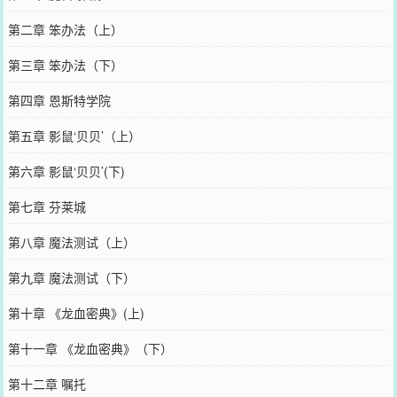
第二章 笨办法（上）
第三章 笨办法（下）
第四章 恩斯特学院
第五章 影鼠‘贝贝’（上）
第六章 影鼠‘贝贝’(下)
第七章 芬莱城
第八章 魔法测试（上）
第九章 魔法测试（下）
第十章 《龙血密典》(上)
第十一章 《龙血密典》（下）
第十二章 嘱托