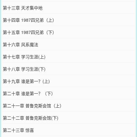
第十三章 天才集中地
第十四章 1987四兄弟（上）
第十五章 1987四兄弟（下）
第十六章 风系魔法
第十七章 学习生涯(上)
第十八章 学习生涯(下)
第十九章 谁是第一？(上)
第二十章 谁是第一？（下）
第二十一章 普鲁克斯会馆（上）
第二十二章 普鲁克斯会馆(下)
第二十三章 惊喜