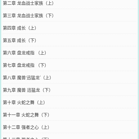
第二章 龙血战士家族（上）
第三章 龙血战士家族（下）
第四章 成长（上）
第五章 成长（下）
第六章 盘龙戒指 （上）
第七章 盘龙戒指 （下）
第八章 魔兽‘迅猛龙’（上）
第九章 魔兽 迅猛龙（下）
第十章 火蛇之舞（上）
第十一章 火蛇之舞（下）
第十二章 强者之心（上）