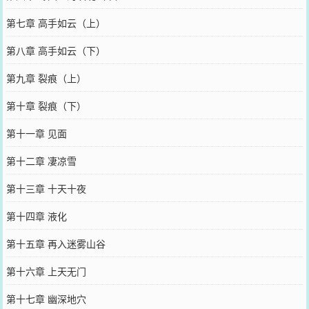
第七章 高手如云（上）
第八章 高手如云（下）
第九章 裂痕（上）
第十章 裂痕（下）
第十一章 见面
第十二章 凄凉雪
第十三章 十天十夜
第十四章 液化
第十五章 再入迷雾山谷
第十六章 上天无门
第十七章 幽深地穴