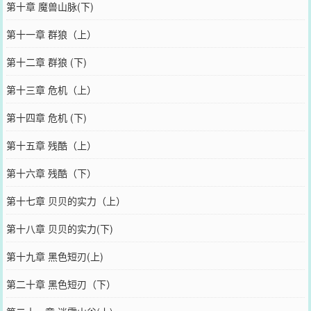
第十章 魔兽山脉(下)
第十一章 群狼（上）
第十二章 群狼 (下)
第十三章 危机（上）
第十四章 危机 (下)
第十五章 残酷（上）
第十六章 残酷（下）
第十七章 贝贝的实力（上）
第十八章 贝贝的实力(下)
第十九章 黑色短刃(上)
第二十章 黑色短刃（下）