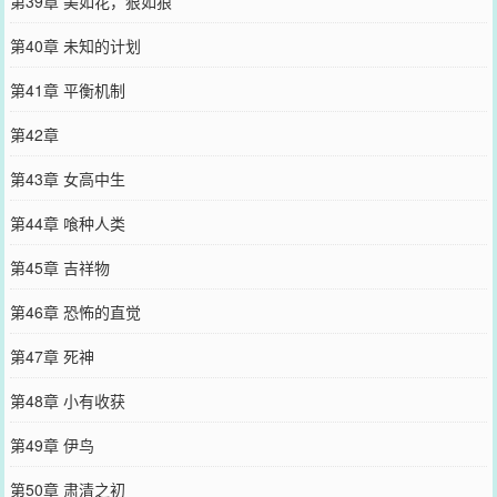
第39章 美如花，狠如狼
第40章 未知的计划
第41章 平衡机制
第42章
第43章 女高中生
第44章 喰种人类
第45章 吉祥物
第46章 恐怖的直觉
第47章 死神
第48章 小有收获
第49章 伊鸟
第50章 肃清之初