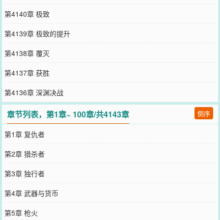
第4140章 极致
第4139章 极致的提升
第4138章 覆灭
第4137章 获胜
第4136章 深渊决战
章节列表，第1章~ 100章/共4143章
倒序
第1章 复仇者
第2章 猎杀者
第3章 独行者
第4章 武器与货币
第5章 枪火