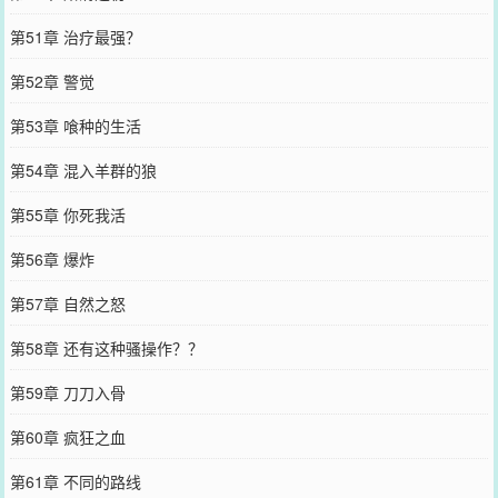
第51章 治疗最强？
第52章 警觉
第53章 喰种的生活
第54章 混入羊群的狼
第55章 你死我活
第56章 爆炸
第57章 自然之怒
第58章 还有这种骚操作？？
第59章 刀刀入骨
第60章 疯狂之血
第61章 不同的路线