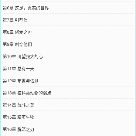
第6章 这是，真实的世界
第7章 引荐信
第8章 斩龙之刃
第9章 刺穿他们
第10章 渴望强大的心
第11章 总有一天
第12章 布置与估测
第13章 猫科类动物的弱点
第14章 战斗之美
第15章 精英生物
第16章 脱笼之刃