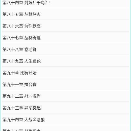
第八十四章 封妖！千鸟？！
第八十五章 丛林烤肉
第八十六章 为你默哀
第八十七章 丛林奇遇
第八十八章 卷毛狮
第八十九章 人生蹉跎
第九十章 比赛开始
第九十一章 擂台赛
第九十二章 战斗激烈
第九十三章 异军突起
第九十四章 大战金刚狼