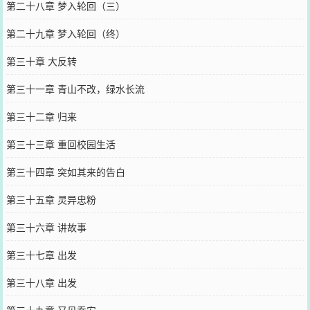
第二十八章 梦入轮回（三）
第二十九章 梦入轮回（终）
第三十章 大反转
第三十一章 青山不改，绿水长流
第三十二章 归来
第三十三章 重回校园生活
第三十四章 突如其来的告白
第三十五章 灵异忠粉
第三十六章 讲故事
第三十七章 出发
第三十八章 出发