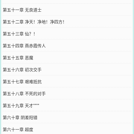
第五十一章 无良道士
第五十二章 净天！净地！净四方！
第五十三章 仙？！
第五十四章 燕赤霞传人
第五十五章 恶魔
第五十六章 初次交手
第五十七章 艰难抵抗
第五十八章 不死的对手
第五十九章 天才****
第六十章 阴差阳错
第六十一章 超度