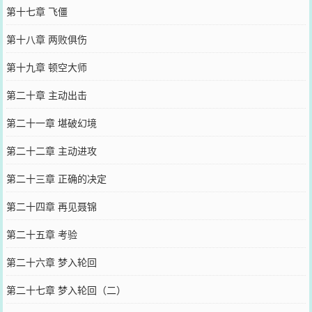
第十七章 飞僵
第十八章 两败俱伤
第十九章 顿空大师
第二十章 主动出击
第二十一章 堪破幻境
第二十二章 主动进攻
第二十三章 正确的决定
第二十四章 再见聂锦
第二十五章 考验
第二十六章 梦入轮回
第二十七章 梦入轮回（二）