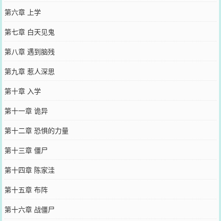
第六章 上学
第七章 白天见鬼
第八章 遇到脑残
第九章 惹人深思
第十章 入学
第十一章 诡异
第十二章 恐惧的力量
第十三章 僵尸
第十四章 陈家洼
第十五章 布阵
第十六章 战僵尸