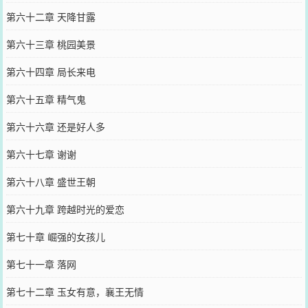
第六十二章 天降甘露
第六十三章 桃园美景
第六十四章 局长来电
第六十五章 精气鬼
第六十六章 还是好人多
第六十七章 谢谢
第六十八章 盛世王朝
第六十九章 跨越时光的爱恋
第七十章 崛强的女孩儿
第七十一章 落网
第七十二章 玉女有意，襄王无情