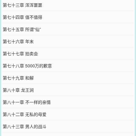
第七十三章 浑浑噩噩
第七十四章 值不值得
第七十五章 所谓“仙”
第七十六章 年末
第七十七章 拍卖会
第七十八章 5000万的歉意
第七十九章 和解
第八十章 龙王涧
第八十一章 不一样的亲情
第八十二章 无私的母爱
第八十三章 男人的战斗