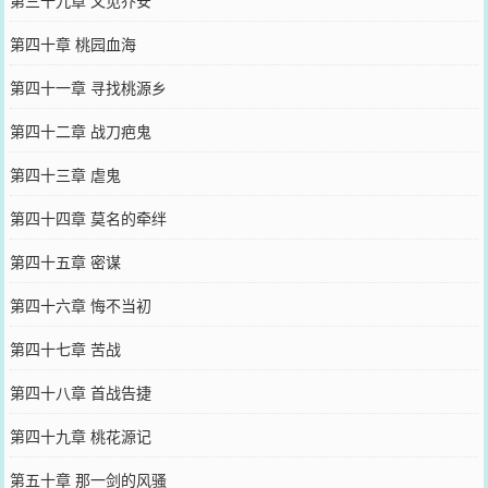
第三十九章 又见乔安
第四十章 桃园血海
第四十一章 寻找桃源乡
第四十二章 战刀疤鬼
第四十三章 虐鬼
第四十四章 莫名的牵绊
第四十五章 密谋
第四十六章 悔不当初
第四十七章 苦战
第四十八章 首战告捷
第四十九章 桃花源记
第五十章 那一剑的风骚