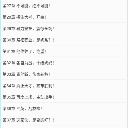
第27章 不可能，绝不可能！
第28章 招生大考，开始！
第29章 暴力祭祀，震惊全场！
第30章 祭祀职业，是奶系？！
第31章 他作弊了，绝望！
第32章 各自为战，十级奶妈！
第33章 青丝断，伤害转移！
第34章 真正天才，宣布胜利！
第35章 再度上场，主动出手！
第36章 三英，战林寒！
第37章 这家伙，是变态吧？！