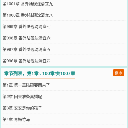
第1001章 番外陆砚沈清宜九
第1000章 番外陆砚沈清宜八
第999章 番外陆砚沈清宜七
第998章 番外陆砚沈清宜六
第997章 番外陆砚沈清宜五
第996章 番外陆砚沈清宜四
章节列表，第1章~ 100章/共1007章
倒序
第1章 第一章陆砚要回来了
第2章 回来准备离婚呢
第3章 安安是你的孩子
第4章 青梅竹马