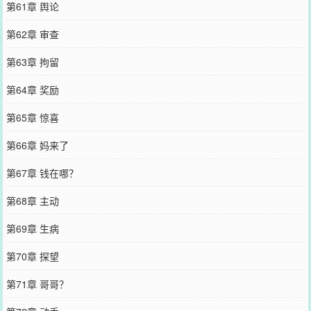
第61章 舆论
第62章 审查
第63章 拘留
第64章 奖励
第65章 惊喜
第66章 妈来了
第67章 钱在哪？
第68章 主动
第69章 生病
第70章 探望
第71章 哥哥？