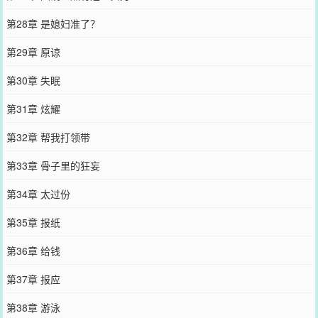
第28章 是媳妇准了？
第29章 原谅
第30章 失眠
第31章 炫耀
第32章 帮我打领带
第33章 骨子里的狂妄
第34章 太过份
第35章 报纸
第36章 给钱
第37章 报应
第38章 游泳