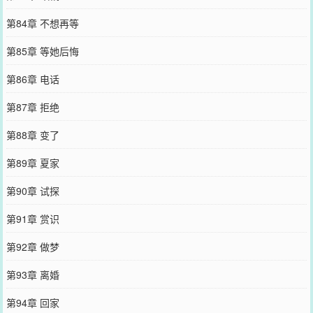
第84章 不想再等
第85章 等她后悔
第86章 电话
第87章 拒绝
第88章 变了
第89章 夏家
第90章 试探
第91章 赏识
第92章 做梦
第93章 离婚
第94章 回家