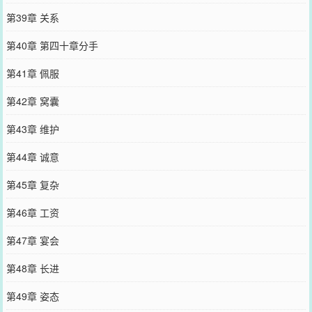
第39章 关系
第40章 第四十章分手
第41章 佩服
第42章 窝囊
第43章 维护
第44章 诚意
第45章 复杂
第46章 工资
第47章 宴会
第48章 长进
第49章 姿态