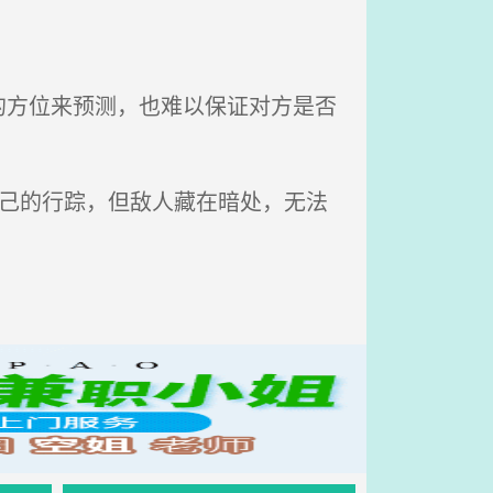
方位来预测，也难以保证对方是否
己的行踪，但敌人藏在暗处，无法