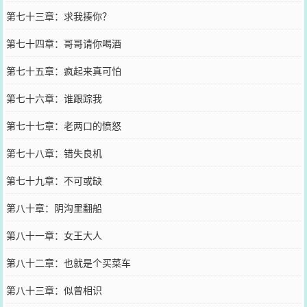
第七十三章：求我揍你？
第七十四章：哥哥请你喝酒
第七十五章：疯起来真可怕
第七十六章：谁跟踪我
第七十七章：老两口的愤怒
第七十八章：错失良机
第七十九章：不可或缺
第八十章：阴沟里翻船
第八十一章：女王大人
第八十二章：也就是个买菜车
第八十三章：似曾相识