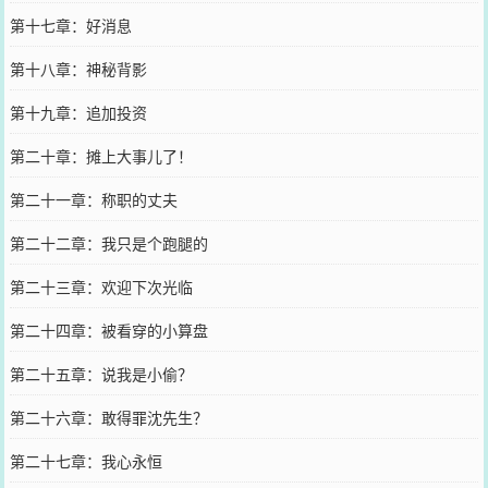
第十七章：好消息
第十八章：神秘背影
第十九章：追加投资
第二十章：摊上大事儿了！
第二十一章：称职的丈夫
第二十二章：我只是个跑腿的
第二十三章：欢迎下次光临
第二十四章：被看穿的小算盘
第二十五章：说我是小偷？
第二十六章：敢得罪沈先生？
第二十七章：我心永恒