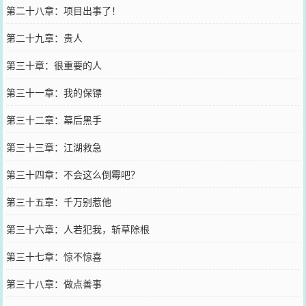
第二十八章：项目出事了！
第二十九章：贵人
第三十章：很重要的人
第三十一章：我的保镖
第三十二章：幕后黑手
第三十三章：江湖救急
第三十四章：不会这么倒霉吧？
第三十五章：千万别惹他
第三十六章：人若犯我，斩草除根
第三十七章：惊不惊喜
第三十八章：做点善事