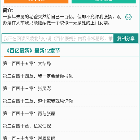
简介：
十多年未见的老爸突然给自己一百亿，但却不允许我张扬，没
办法在人前我只能继续做一个貌似一无是处的上门女婿。
您要是觉得《
百亿豪婿
》还不错的话请不要忘记向您QQ群和微博微信
里的朋友推荐哦！
复制分享
《百亿豪婿》最新12章节
第二百四十五章：大结局
第二百四十四章：我一定会给你报仇
第二百四十三章：张灵澎
第二百四十二章：道个歉我就原谅你
第二百四十一章：再与张磊
第二百四十章：私家侦探
第二百三十九章：贼眉鼠眼