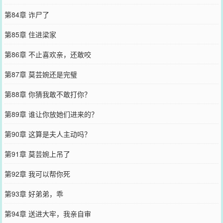
第84章 诈尸了
第85章 住进梁家
第86章 不止喜欢亲，还敢咬
第87章 莫芸婉还是完璧
第88章 你猜我敢不敢打你？
第89章 谁让你放她们进来的？
第90章 这算是夫人主动吗？
第91章 莫芸婉上吊了
第92章 我可以帮你死
第93章 好弟弟，乖
第94章 送进大牢，我亲自审