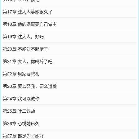
第17章 沈大人等她很久了
第18章 他的婚事要自己做主
第19章 沈大人，好巧
第20章 不能对不起厨子
第21章 大人，你喝醉了吧
第22章 周家要聘礼
第23章 要么娶我，要么道歉
第24章 我可以教你
第25章 叶二遇劫
第26章 心悦她已久
第27章 都是为了她好