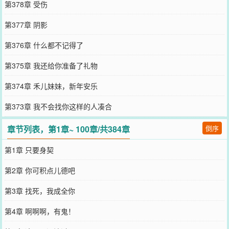
第378章 受伤
第377章 阴影
第376章 什么都不记得了
第375章 我还给你准备了礼物
第374章 禾儿妹妹，新年安乐
第373章 我不会找你这样的人凑合
章节列表，第1章~ 100章/共384章
倒序
第1章 只要身契
第2章 你可积点儿德吧
第3章 找死，我成全你
第4章 啊啊啊，有鬼！