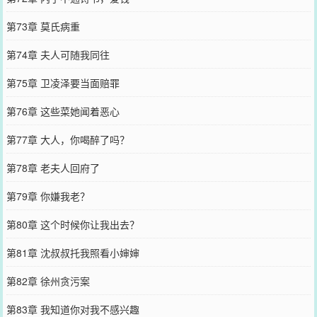
第73章 莫氏病重
第74章 夫人可随我同往
第75章 卫凌泽要当面赔罪
第76章 这些菜她闻着恶心
第77章 大人，你喝醉了吗？
第78章 老夫人回府了
第79章 你嫌我老？
第80章 这个时候你让我出去？
第81章 沈叔叔托我照看小婶婶
第82章 徐州贪污案
第83章 我知道你对我不感兴趣