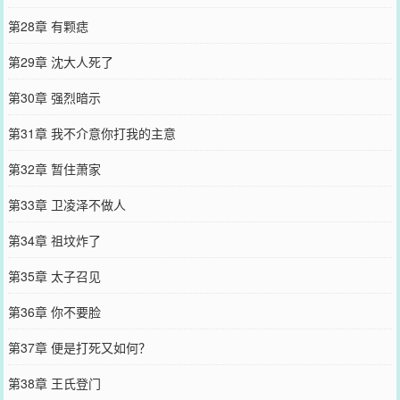
第28章 有颗痣
第29章 沈大人死了
第30章 强烈暗示
第31章 我不介意你打我的主意
第32章 暂住萧家
第33章 卫凌泽不做人
第34章 祖坟炸了
第35章 太子召见
第36章 你不要脸
第37章 便是打死又如何？
第38章 王氏登门