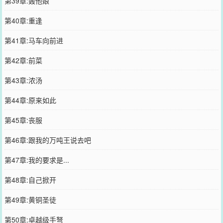
第39章:轰他娘
第40章:重逢
第41章:马车向前进
第42章:前菜
第43章:浓汤
第44章:原来如此
第45章:丧服
第46章:跟我的万吨王说去吧
第47章:我的要求是...
第48章:自己掀开
第49章:黄铜圣徒
第50章:卓越级手弩