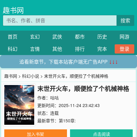
趣书网
搜索
首页
玄幻
武侠
都市
历史
网游
科幻
言情
其他
排行
完本
登录
追看新章节，下载本站客户端无广告APP
↓↓↓
趣书网
>
科幻小说
> 末世开火车，顺便捡了个机械神格
末世开火车，顺便捡了个机械神格
作者：
咕咕
更新时间：2025-11-24 23:42:43
状态：连载
最新章节：
第150章:
加入书架
点击阅读