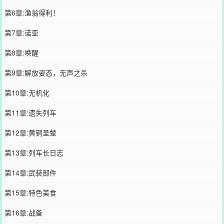
第6章:渔翁得利！
第7章:诺亚
第8章:唤醒
第9章:解放姿态，无声之杀
第10章:无机化
第11章:遗失列车
第12章:黄铜圣辇
第13章:列车长日志
第14章:武装部件
第15章:特色美食
第16章:战备