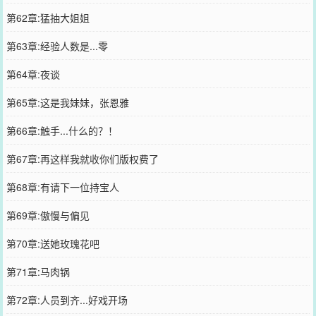
第62章:猛抽大姐姐
第63章:经验人数是...零
第64章:夜谈
第65章:这是我妹妹，张恩雅
第66章:触手...什么的？！
第67章:再这样我就收你们版权费了
第68章:有请下一位持宝人
第69章:傲慢与偏见
第70章:送她玫瑰花吧
第71章:马肉锅
第72章:人员到齐...好戏开场