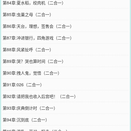
第84章:夏水稻，绞肉机（二合一）
第85章:虫巢之母（二合一）
第86章:天台，理想，签售会（二合一）
第87章:冲进银行，四角游戏（二合一）
第88章:风紧扯呼（二合一）
第89章:哭？哭也算时间（二合一）
第90章:拽人鬼，觉悟（二合一）
第91章:026（二合一）
第92章:请把我也收入后宫吧！（二合一）
第93章:庆典倒计时（二合一）
第94章:沉到底（二合一）