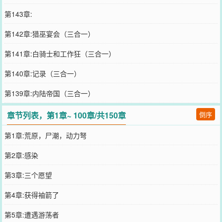
第143章:
第142章:猎巫宴会（三合一）
第141章:白骑士和工作狂（三合一）
第140章:记录（三合一）
第139章:内陆帝国（三合一）
章节列表，第1章~ 100章/共150章
倒序
第1章:荒原，尸潮，动力弩
第2章:感染
第3章:三个愿望
第4章:获得袖箭了
第5章:遭遇游荡者