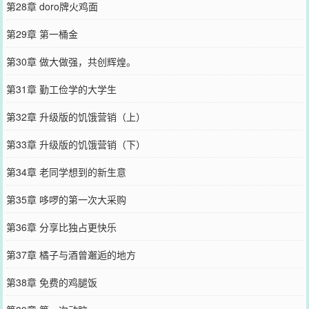
第28章 doro牌火鸡面
第29章 第一桶金
第30章 做大做强，共创辉煌。
第31章 勤工俭学的大学生
第32章 升级版的饥饿营销（上）
第33章 升级版的饥饿营销（下）
第34章 老同学想到的新生意
第35章 哆啰的第一次大采购
第36章 分享比独占更快乐
第37章 橘子与酒曾邂逅的地方
第38章 免费的鸡腿饭