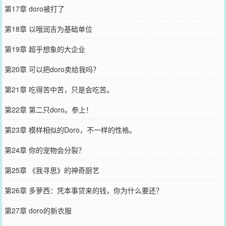
第17章 doro被打了
第18章 以哦润吉为基础单位
第19章 超乎想象的大企业
第20章 可以把doro卖给我吗？
第21章 吃得苦中苦，只是会吃苦。
第22章 第二只doro。参上！
第23章 模样相似的Doro，不一样的性格。
第24章 你的宠物会分裂？
第25章 《我寻思》的神奇厨艺
第26章 多萝西：凭本事贷来的钱，你为什么要还？
第27章 doro的新衣服