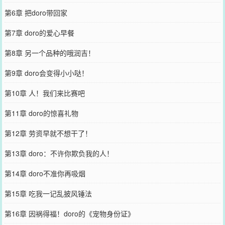
第6章 把doro带回家
第7章 doro的爱心早餐
第8章 另一个品种的哦润吉！
第9章 doro会变得小小哒！
第10章 人！我们来比赛吧
第11章 doro的惊喜礼物
第12章 劳资早就不想干了！
第13章 doro：不许你欺负我的人！
第14章 doro不准你再吸烟
第15章 吃我一记乱披风锤法
第16章 因祸得福！doro的《宠物身份证》