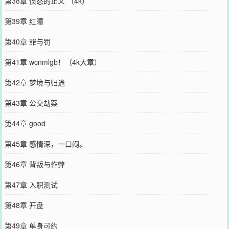
第38章 愤怒的正义 （4k）
第39章 红瞳
第40章 罪与罚
第41章 wcnmlgb！（4k大章）
第42章 梦境与归途
第43章 公交劫案
第44章 good
第45章 感情深，一口闷。
第46章 背叛与作弊
第47章 入职测试
第48章 开盘
第49章 单身可约