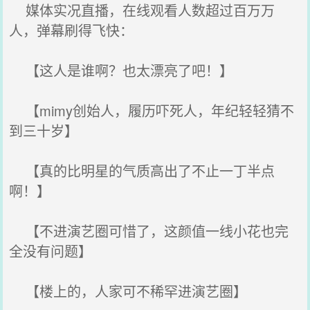
媒体实况直播，在线观看人数超过百万万
人，弹幕刷得飞快：
【这人是谁啊？也太漂亮了吧！】
【mimy创始人，履历吓死人，年纪轻轻猜不
到三十岁】
【真的比明星的气质高出了不止一丁半点
啊！】
【不进演艺圈可惜了，这颜值一线小花也完
全没有问题】
【楼上的，人家可不稀罕进演艺圈】