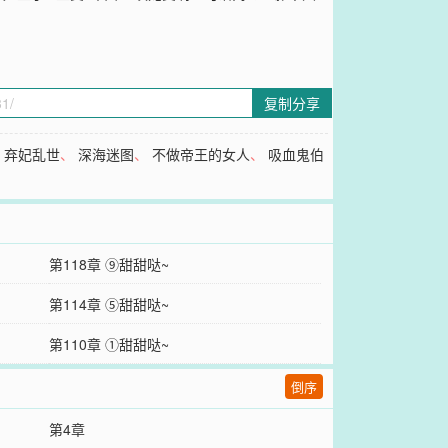
复制分享
：弃妃乱世
、
深海迷图
、
不做帝王的女人
、
吸血鬼伯
第118章 ⑨甜甜哒~
第114章 ⑤甜甜哒~
第110章 ①甜甜哒~
倒序
第4章