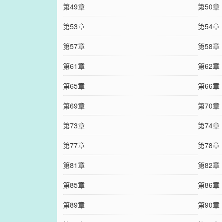
第49章
第50章
第53章
第54章
第57章
第58章
第61章
第62章
第65章
第66章
第69章
第70章
第73章
第74章
第77章
第78章
第81章
第82章
第85章
第86章
第89章
第90章