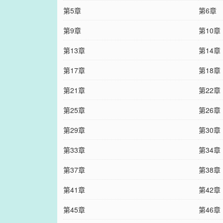
第5章
第6章
第9章
第10章
第13章
第14章
第17章
第18章
第21章
第22章
第25章
第26章
第29章
第30章
第33章
第34章
第37章
第38章
第41章
第42章
第45章
第46章