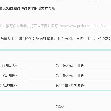
向您QQ群和微博微信里的朋友推荐哦！
、
暗影特工
、
豪门眷宠：家有神秘妻
、
仙台有树
、
三国小术士
、
帝心劫
章 11甜甜哒~
第119章 ⑩甜甜哒~
章 ⑦甜甜哒~
第115章 ⑥甜甜哒~
章 ③甜甜哒~
第111章 ②甜甜哒~
第3章