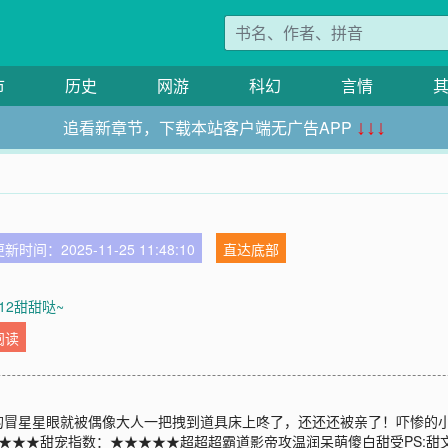
市
历史
网游
科幻
言情
追看新章节，下载本站客户端无广告APP
↓↓↓
新时间：2025-11-25 11:48:10
直达底部
 12甜甜哒~
阅读
的冒星星眼就被偶像大人一把拽到道具床上咚了，还还还被亲了！吓惨的
★★★★★甜宠指数：★★★★★超超超霸道影帝攻温润呆萌傻白甜受PS: