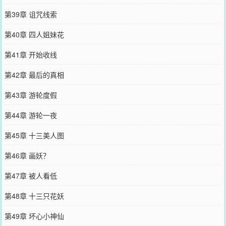
第39章 诅咒线索
第40章 四人姐妹花
第41章 开始收线
第42章 最后的真相
第43章 游轮度假
第44章 游轮一夜
第45章 十三美人图
第46章 画妖？
第47章 被人看低
第48章 十三只花妖
第49章 坏心小神仙