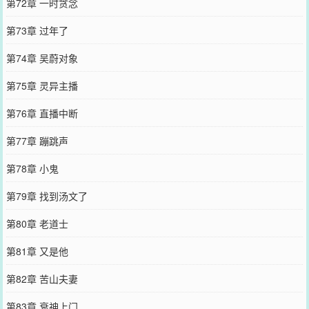
第72章 一时贪念
第73章 过年了
第74章 吴蔚对象
第75章 灵异主播
第76章 直播中断
第77章 蹦跳声
第78章 小鬼
第79章 找到汤文了
第80章 老道士
第81章 又是他
第82章 苦山夫妻
第83章 衰神上门