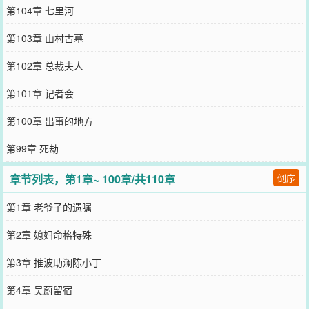
第104章 七里河
第103章 山村古墓
第102章 总裁夫人
第101章 记者会
第100章 出事的地方
第99章 死劫
章节列表，第1章~ 100章/共110章
倒序
第1章 老爷子的遗嘱
第2章 媳妇命格特殊
第3章 推波助澜陈小丁
第4章 吴蔚留宿