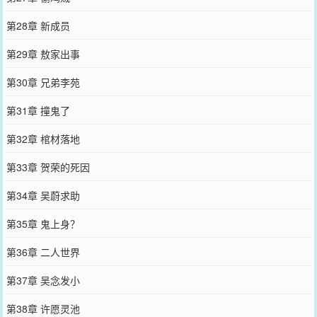
第28章 新成员
第29章 敖家出事
第30章 兄弟李苑
第31章 撞鬼了
第32章 棺材落地
第33章 贺荣的死因
第34章 吴蔚求助
第35章 鬼上身？
第36章 二人世界
第37章 吴念发小
第38章 许愿灵池