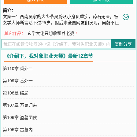
简介：
文案一：西南吴家的大少爷吴蔚从小身负重疾，药石无医，被
玄学大师断言活不过25岁。但后来全国网友们发现，吴蔚不止
活过了25岁，还越活越容光焕发有大胆的记者在采访时问他原因吴蔚
其它作品：
玄学大佬只想收租养老婆
/
说：大概因为我常常和恋人呆在一起网友们纷纷表示不信，只当他在
秀恩爱！与此同时，全网掀起了寻找吴蔚神秘恋人的浪潮然后众人发
复制分享
现吴蔚的恋人竟然是个天师！重点是长得也太好看了吧！他们好配嗷
嗷嗷！我们可以！！吴蔚
《介绍下，我对象职业天师》最新12章节
您要是觉得《
介绍下，我对象职业天师
》还不错的话请不要忘记向您
QQ群和微博微信里的朋友推荐哦！
第110章 番外二
第109章 番外一
第108章 结局
第107章 万鬼归来
第106章 盗墓团伙
第105章 古墓内