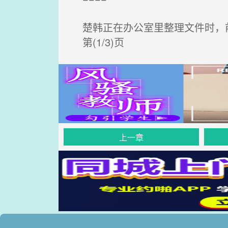
楚韩正在办公室里整理文件时，
第(1/3)页
上一章