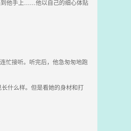
递到他手上……他以自己的细心体贴
，连忙接听。听完后，他急匆匆地跑
长什么样。但是看她的身材和打