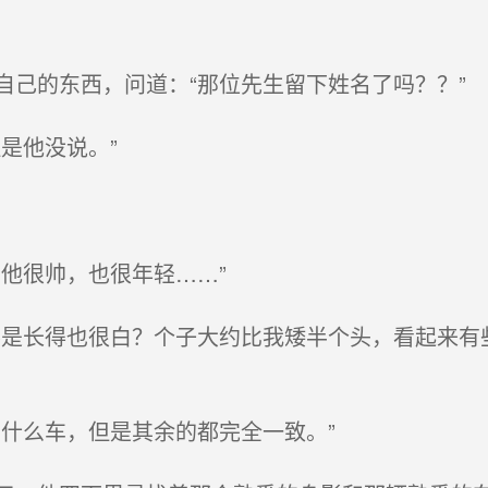
己的东西，问道：“那位先生留下姓名了吗？？”
是他没说。”
他很帅，也很年轻……”
是长得也很白？个子大约比我矮半个头，看起来有些
什么车，但是其余的都完全一致。”