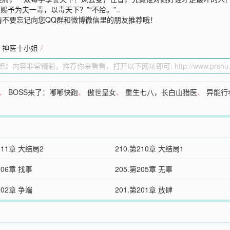
赐予为夫一毒，以毒天下？”“不给。”..
请不要忘记向您QQ群和微博微信里的朋友推荐哦！
：神医十小姐
/
、
BOSS来了：嘟嘟快跑
、
傲世皇女
、
重生七八，长白山猎医
、
异能行
211章 大结局2
210.第210章 大结局1
206章 找事
205.第205章 无辜
202章 争端
201.第201章 放肆