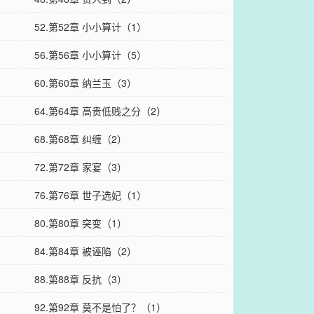
52.第52章 小小算计（1）
56.第56章 小小算计（5）
60.第60章 纳兰玉（3）
64.第64章 高贵低贱之分（2）
68.第68章 纠缠（2）
72.第72章 家宴（3）
76.第76章 世子选妃（1）
80.第80章 突变（1）
84.第84章 被诬陷（2）
88.第88章 反抗（3）
92.第92章 莫不是怕了？（1）