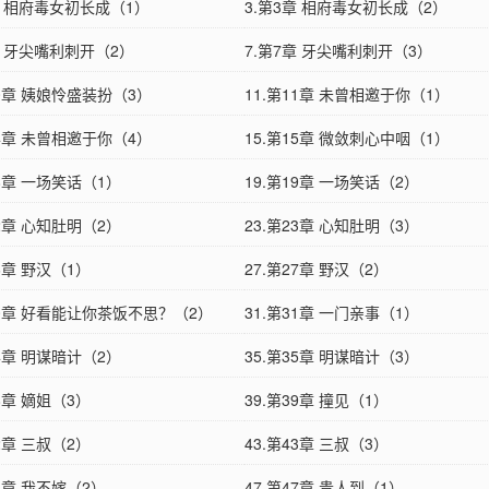
章 相府毒女初长成（1）
3.第3章 相府毒女初长成（2）
章 牙尖嘴利刺开（2）
7.第7章 牙尖嘴利刺开（3）
10章 姨娘怜盛装扮（3）
11.第11章 未曾相邀于你（1）
14章 未曾相邀于你（4）
15.第15章 微敛刺心中咽（1）
18章 一场笑话（1）
19.第19章 一场笑话（2）
22章 心知肚明（2）
23.第23章 心知肚明（3）
26章 野汉（1）
27.第27章 野汉（2）
30章 好看能让你茶饭不思？（2）
31.第31章 一门亲事（1）
34章 明谋暗计（2）
35.第35章 明谋暗计（3）
38章 嫡姐（3）
39.第39章 撞见（1）
42章 三叔（2）
43.第43章 三叔（3）
46章 我不嫁（2）
47.第47章 贵人到（1）