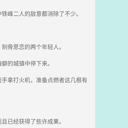
铁峰二人的敌意都消除了不少。
，刻骨思恋的两个年轻人。
偏僻的城镇中停下来。
手拿打火机，准备点燃者这几根有
而且已经获得了些许成果。