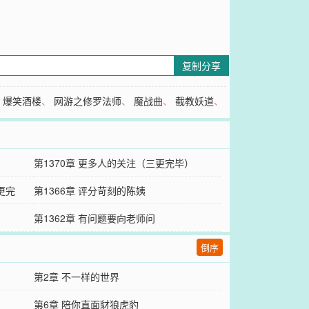
复制分享
、
爆笑酒楼
、
网游之修罗法师
、
魔战曲
、
截教妖道
、
第1370章 更多人的关注（三更完毕）
更完
第1366章 评分苛刻的陈姨
第1362章 有问题要向老师问
倒序
第2章 不一样的世界
第6章 陪你直面豺狼虎豹