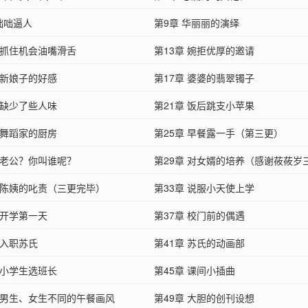
咄咄逼人
第9章 华丽丽的演绎
章 抓住机会油嘴滑舌
第13章 婉拒优厚的邀请
 新娘子的好感
第17章 婆婆的翡翠镯子
 缺少了些人味
第21章 饭后跳支小苹果
 舞蹈家的厨房
第25章 早餐露一手（第三更）
章 老公？你叫谁呢？
第29章 对女婿的培养（感谢莜莜岁
章 陈姨的叱责（三更完毕）
語打赏加更）
第33章 说服小天使上学
 开学第一天
第37章 校门前的偶遇
 入职苏氏
第41章 苏氏的动画部
 小学生选班长
第45章 课间小插曲
章 男生、女生不同的午餐画风
第49章 大胆的创刊设想