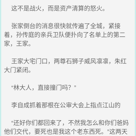
这不是战火，而是资产清算的怒火。
张家倒台的消息很快就传遍了全城，紧接
着，孙传庭的亲兵卫队便扑向了名单上的第二
家，王家。
王家大宅门口，两尊石狮子威风凛凛，朱红
大门紧闭。
“林大人，直接撞门吗？”
李自成抓着那根在公审大会上指点江山的
“还好你们都回来了，不然我怎么和你们爸妈
他们交代，要死也是我这个老东西死。”这两天