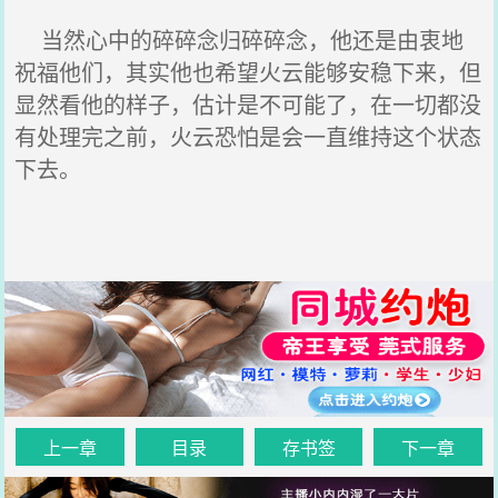
当然心中的碎碎念归碎碎念，他还是由衷地
祝福他们，其实他也希望火云能够安稳下来，但
显然看他的样子，估计是不可能了，在一切都没
有处理完之前，火云恐怕是会一直维持这个状态
下去。
上一章
目录
存书签
下一章