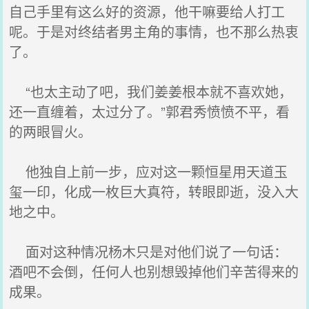
自己手里有这么好的资源，他干嘛要给人打工
呢。于是对终结者男主角的事情，也不那么热衷
了。
“也太主动了吧，我们姜姜根本就不喜欢她，
还一直缠着，太过分了。”郭君秀愤愤不平，看
的两眼冒火。
他独自上前一步，应对这一颗恒星用天道玉
玺一印，化成一枚巨大真符，转眼即逝，没入大
地之中。
面对这种情况杨木只是对他们说了一句话：
酒吧不会倒，任何人也别想毁掉他们辛苦得来的
成果。