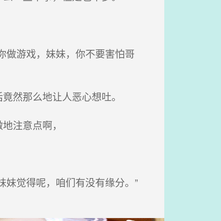
你做游戏，妹妹，你不要害怕哥
竟然那么地让人恶心想吐。
微地注意点啊，
妹妹觉得呢，咱们有没有缘分。”