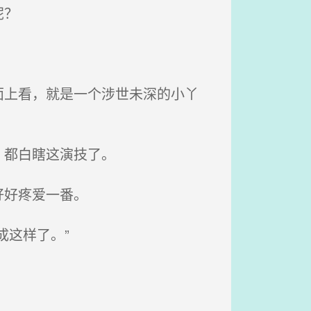
呢？
上看，就是一个涉世未深的小丫
，都白瞎这演技了。
好好疼爱一番。
这样了。”