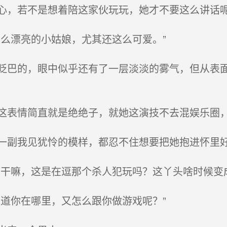
，若不是想着陪这家伙玩玩，她才不要这么讲话
么漂亮的小姑娘，尤其还这么可爱。”
巴的，眼中似乎还有了一层淡淡的雾气，但从表面
表情简直就是绝绝子，就她这演技不去混娱乐圈
副我见犹怜的模样，都忍不住想要把她抱进怀里
干嘛，这是在逗那个杀人犯玩吗？这丫头啥时候变成
道你在哪里，又怎么跟你做游戏呢？”