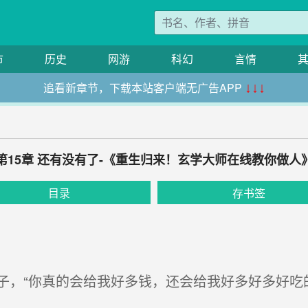
市
历史
网游
科幻
言情
追看新章节，下载本站客户端无广告APP
↓↓↓
第15章 还有没有了-《重生归来！玄学大师在线教你做人
目录
存书签
，“你真的会给我好多钱，还会给我好多好多好吃的