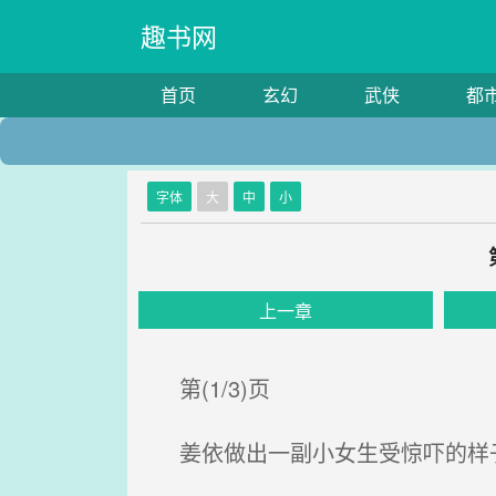
趣书网
首页
玄幻
武侠
都
字体
大
中
小
上一章
第(1/3)页
姜依做出一副小女生受惊吓的样子