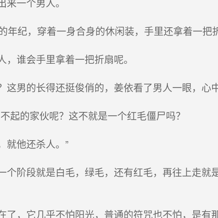
出来一个男人。
的年纪，穿着一身合身的休闲装，手里还拿着一把
人，谁会手里拿着一把折扇呢。
这男的长得还挺俊俏的，姜依看了男人一眼，心
不起的家伙呢？这不就是一个红毛僵尸吗？
就他还杀人。”
个阶段就是白毛，绿毛，还有红毛，再往上走就是
了，它几乎不怕阳光，普通的符咒也不怕，是有那