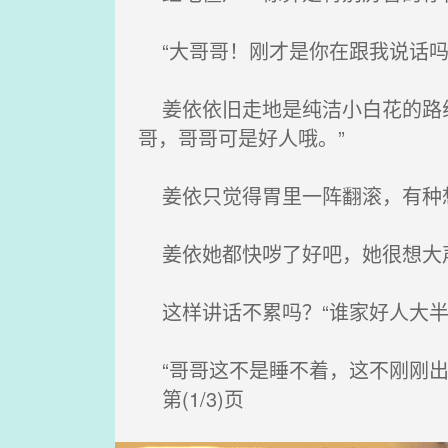
“大哥哥！刚才是你在跟我说话吗
姜依依旧走地是纯洁小白花的路线
哥，哥哥可是好人哦。”
姜依只觉得胃里一阵翻滚，有种想
姜依她都快哕了好吧，她很想大声
这样讲话不累吗？“谁家好人大半
“哥哥这不是睡不着，这不刚刚出
第(1/3)页