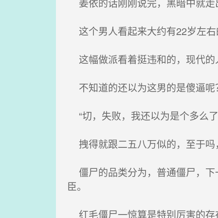
姜依的话刚刚说完，黑暗中就走
这个男人看起来大约有22岁左右
这幅做派看着挺违和的，现代的
不知道的还以为这男的是傻逼呢？
“切，失败，我还以为是个多么了
拽得就跟二五八万似的，至于吗，
僵尸的品类分为，普通僵尸，下一
臣。
红毛僵尸一惊算是特别厉害的存在