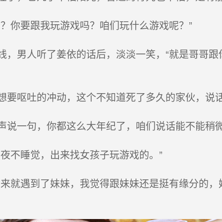
？你要跟我玩游戏吗？咱们玩什么游戏呢？”
，男人听了姜依的话后，淡淡一笑，“就是哥哥跟
要呕吐的冲动，这个不知道死了多久的家伙，说话
说一句，你都这么大年纪了，咱们说话能不能稍
夜不睡觉，出来找女孩子玩游戏的。”
来就遇到了妹妹，我觉得跟妹妹还是挺有缘分的，