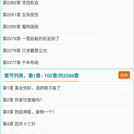
第2282章 寻找机会
第2281章 互有损伤
第2280章 魔阵困局
第2279章 一雪前耻的机会到了
第2278章 只求戴罪立功
第2277章 千年布局
章节列表，第1章~ 100章/共2288章
倒序
第1章 美女你好，请把裤子脱了
第2章 你家住敦煌吗？
第3章 狗屁神医，废物一个！
第4章 回天十三针