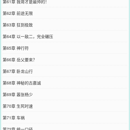
第61章 我哥才是最帅的！
第62章 前途无限
第63章 狂到极致
第64章 以一敌二，完全碾压
第65章 神行符
第66章 岳父要来？
第67章 卧龙山行
第68章 神秘的古嘉诚
第69章 嚣张杨少
第70章 生死时速
第71章 车祸
第72章 统一口径