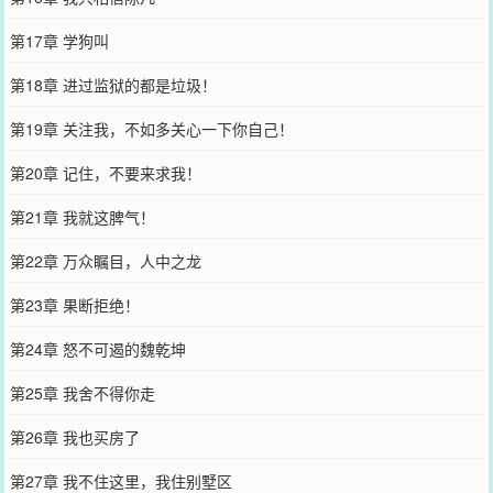
第17章 学狗叫
第18章 进过监狱的都是垃圾！
第19章 关注我，不如多关心一下你自己！
第20章 记住，不要来求我！
第21章 我就这脾气！
第22章 万众瞩目，人中之龙
第23章 果断拒绝！
第24章 怒不可遏的魏乾坤
第25章 我舍不得你走
第26章 我也买房了
第27章 我不住这里，我住别墅区