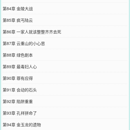
第84章 金陵大战
第85章 疯丐陆云
第86章 一家人就该整整齐齐去死
第87章 云重山的小心思
第88章 绿色剧本
第89章 最毒妇人心
第90章 罪有应得
第91章 会动的石头
第92章 陷阱重重
第93章 孔祥拼命了
第94章 金玉龙的遗物