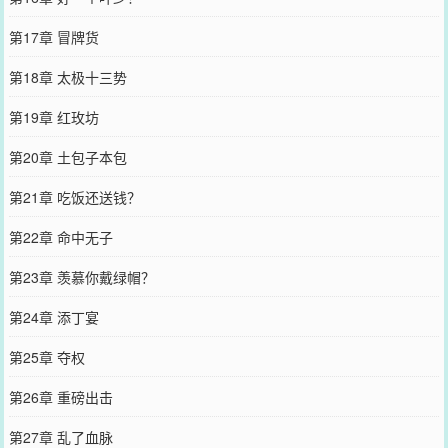
第17章 冒牌货
第18章 太极十三势
第19章 红玫坊
第20章 土包子本包
第21章 吃饭还送钱？
第22章 命中无子
第23章 羡慕你戴绿帽？
第24章 添丁宴
第25章 夺权
第26章 重磅出击
第27章 乱了血脉