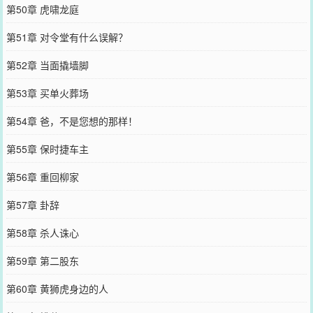
第50章 虎啸龙庭
第51章 对令堂有什么误解？
第52章 当面撬墙脚
第53章 买单火葬场
第54章 爸，不是您想的那样！
第55章 保时捷车主
第56章 重回柳家
第57章 卦辞
第58章 杀人诛心
第59章 第二股东
第60章 黄狮虎身边的人