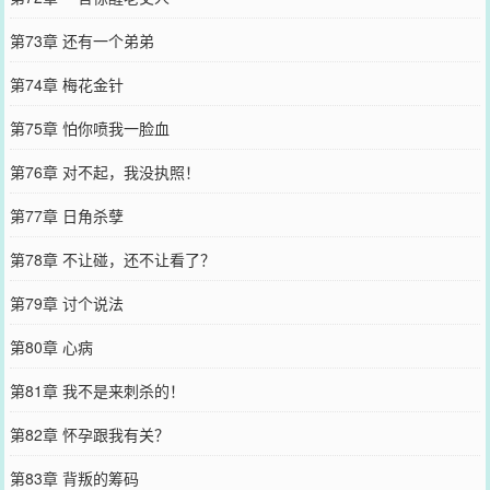
第73章 还有一个弟弟
第74章 梅花金针
第75章 怕你喷我一脸血
第76章 对不起，我没执照！
第77章 日角杀孽
第78章 不让碰，还不让看了？
第79章 讨个说法
第80章 心病
第81章 我不是来刺杀的！
第82章 怀孕跟我有关？
第83章 背叛的筹码