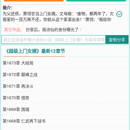
简介：
为父还债，萧翎甘当上门女婿。丈母娘：“废物，都两年了，欠
我家的一百万再不还，你就从这个家滚出去！“萧翎：“我给你
一百亿，你从这个家滚出去！”
其它作品：
抄家后，我诗仙的身份曝光了
/
您要是觉得《
超级上门女婿
》还不错的话请不要忘记向您QQ群和微博
微信里的朋友推荐哦！
复制分享
《超级上门女婿》最新12章节
第1673章 大结局
第1672章 巅峰之战
第1671章 再决斗
第1670章 借势
第1669章 围城
第1668章 仁武再下战书