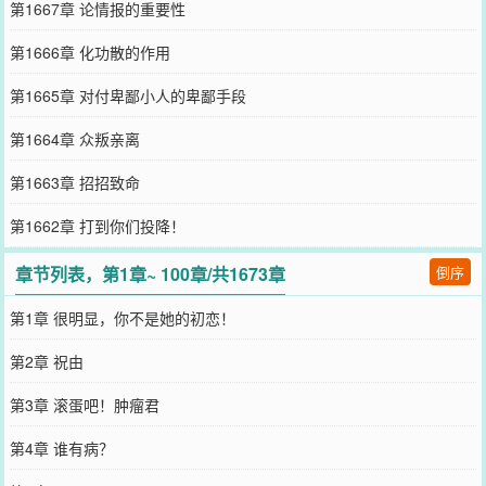
第1667章 论情报的重要性
第1666章 化功散的作用
第1665章 对付卑鄙小人的卑鄙手段
第1664章 众叛亲离
第1663章 招招致命
第1662章 打到你们投降！
章节列表，第1章~ 100章/共1673章
倒序
第1章 很明显，你不是她的初恋！
第2章 祝由
第3章 滚蛋吧！肿瘤君
第4章 谁有病？