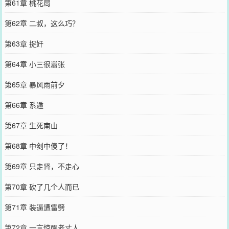
第61章 桃花局
第62章 二叔，这么巧？
第63章 捉奸
第64章 小三很嚣张
第65章 暴风雨前夕
第66章 系遁
第67章 生死南山
第68章 中剑中傻了！
第69章 只走肾，不走心
第70章 砍了几个人而已
第71章 装逼遭雷劈
第72章 一言惊醒老丈人