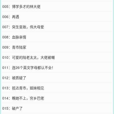
005：博学多才的林大佬
006：再遇
007：突生变故，伟大母爱
008：血脉亲情
009：青市陆家
010：可爱的陆老太太，大佬被嘲
011：连26个英文字母都认不全！
012：被质疑了
013：抵达青市，姐妹相见
014：瞧她不上，穷乡巴佬
015：破产了