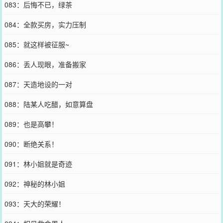
083：后悔不已，绿茶
084：全款买房，实力压制
085：就这样被征服~
086：丢人现眼，准备搬家
087：天造地设的一对
088：陆某人吃醋，如意算盘
089：也是高攀！
090：断绝关系！
091：林小姐就是奇迹
092：神秘的林小姐
093：天大的荣耀！