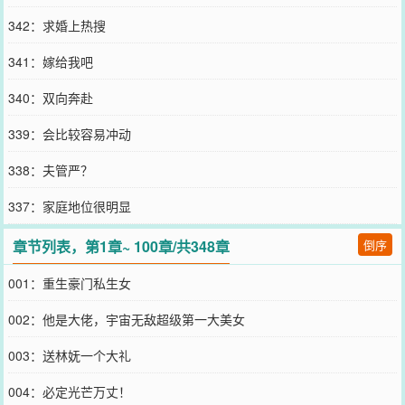
342：求婚上热搜
341：嫁给我吧
340：双向奔赴
339：会比较容易冲动
338：夫管严？
337：家庭地位很明显
章节列表，第1章~ 100章/共348章
倒序
001：重生豪门私生女
002：他是大佬，宇宙无敌超级第一大美女
003：送林妩一个大礼
004：必定光芒万丈！