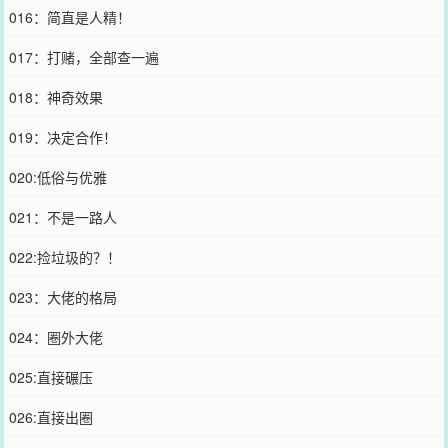
016：简直是人精！
017：打赌，全部查一遍
018：神奇效果
019：决定合作！
020:低俗与优雅
021：不是一路人
022:捡垃圾的？！
023：大佬的格局
024：圈外大佬
025:直接碾压
026:直接出圈