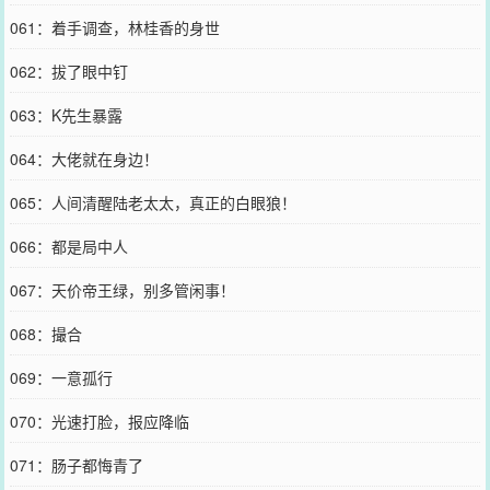
061：着手调查，林桂香的身世
062：拔了眼中钉
063：K先生暴露
064：大佬就在身边！
065：人间清醒陆老太太，真正的白眼狼！
066：都是局中人
067：天价帝王绿，别多管闲事！
068：撮合
069：一意孤行
070：光速打脸，报应降临
071：肠子都悔青了