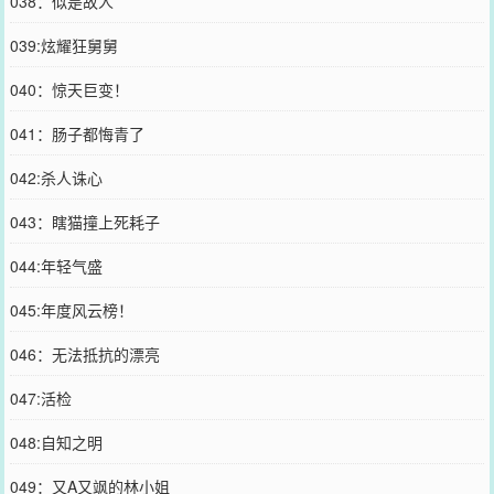
038：似是故人
039:炫耀狂舅舅
040：惊天巨变！
041：肠子都悔青了
042:杀人诛心
043：瞎猫撞上死耗子
044:年轻气盛
045:年度风云榜！
046：无法抵抗的漂亮
047:活检
048:自知之明
049：又A又飒的林小姐