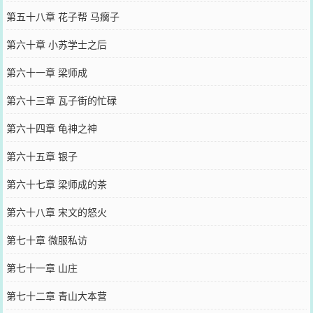
第五十八章 花子帮 马瘸子
第六十章 小苏学士之后
第六十一章 梁师成
第六十三章 瓦子街的忙碌
第六十四章 龟神之神
第六十五章 银子
第六十七章 梁师成的茶
第六十八章 宋文的怒火
第七十章 微服私访
第七十一章 山庄
第七十二章 青山大本营