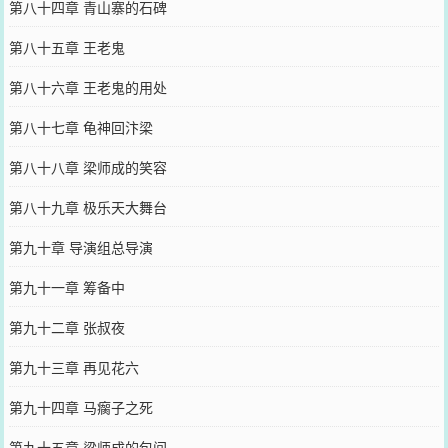
第八十四章 青山寨的石碑
第八十五章 王老鬼
第八十六章 王老鬼的用处
第八十七章 龟神回汴梁
第八十八章 梁师成的笑容
第八十九章 极乐天大舞台
第九十章 导演组总导演
第九十一章 筹备中
第九十二章 张叔夜
第九十三章 再见花六
第九十四章 马瘸子之死
第九十五章 梁师成的包间