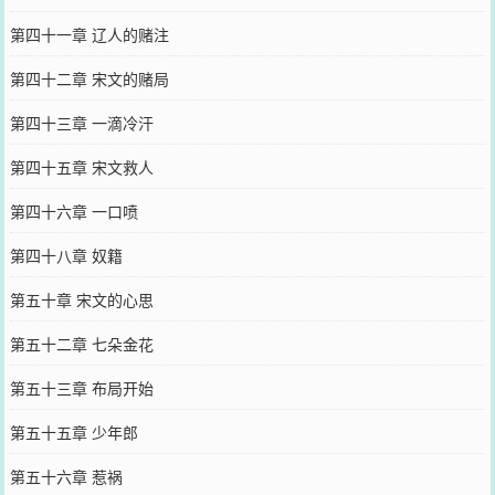
第四十一章 辽人的赌注
第四十二章 宋文的赌局
第四十三章 一滴冷汗
第四十五章 宋文救人
第四十六章 一口喷
第四十八章 奴籍
第五十章 宋文的心思
第五十二章 七朵金花
第五十三章 布局开始
第五十五章 少年郎
第五十六章 惹祸