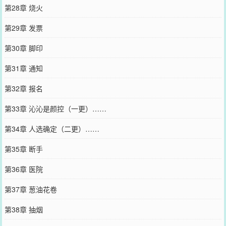
第28章 烧火
第29章 发票
第30章 脚印
第31章 通知
第32章 报名
第33章 沁沁是颜控（一更）……
第34章 人选确定（二更）……
第35章 断手
第36章 医院
第37章 葱油花卷
第38章 抽烟