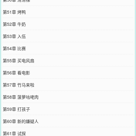
第51章 烤鸭
第52章 牛奶
第53章 入伍
第54章 比赛
第55章 买电风扇
第56章 看电影
第57章 竹马来啦
第58章 菠萝咕咾肉
第59章 打孩子
第60章 新的嫌疑人
第61章 试探