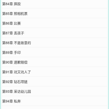
第84章 摔跤
第85章 照相机票
第86章 比赛
第87章 丢孩子
第88章 不是故意的
第89章 手印
第90章 道歉赔偿
第91章 坑又坑人了
第92章 钻石项链
第93章 采访幼儿园
第94章 私奔