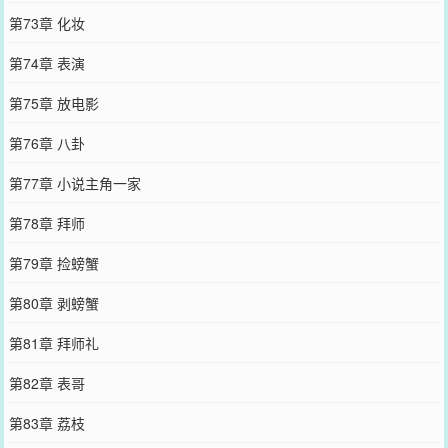
第73章 化妆
第74章 表演
第75章 放电影
第76章 八卦
第77章 小说主角一家
第78章 拜师
第79章 捡螃蟹
第80章 剥螃蟹
第81章 拜师礼
第82章 表哥
第83章 荔枝