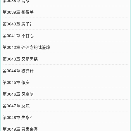
第0038章 混战
第0039章 想得美
第0040章 牌子？
第0041章 不甘心
第0042章 碎碎念的陆筌璋
第0043章 又是黑锅
第0044章 被算计
第0045章 假寐
第0046章 风雷剑
第0047章 总舵
第0048章 失察？
第0049章 曹家来客