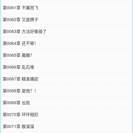
第0061章 不翼而飞
第0062章 又是牌子
第0063章 方法好像错了
第0064章 还不够！
第0065章 魔器？
第0066章 乱石堆
第0067章 精准捕捉
第0068章 是他？！
第0069章 出现
第0070章 环环相扣
第0071章 酸溜溜