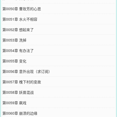
第0050章 曹玫芳的心思
第0051章 水火不相容
第0052章 想起来了
第0053章 洗掉
第0054章 有办法了
第0055章 变化
第0056章 意外出现（求订阅）
第0057章 槐下村的变故
第0058章 妖兽混战
第0059章 飙戏
第0060章 崩溃的边缘