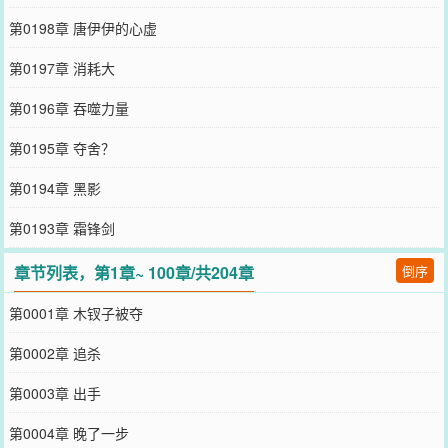
第0198章 唐伊伊的心虚
第0197章 消耗大
第0196章 吞噬力量
第0195章 夺舍？
第0194章 黑影
第0193章 霜锋剑
章节列表，第1章~ 100章/共204章
倒序
第0001章 木钗子被夺
第0002章 追杀
第0003章 出手
第0004章 晚了一步