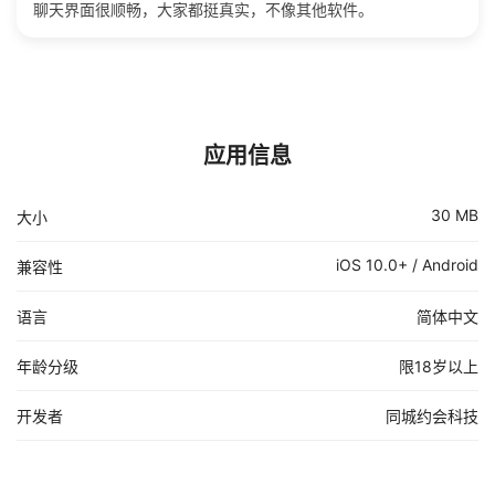
聊天界面很顺畅，大家都挺真实，不像其他软件。
应用信息
30 MB
大小
iOS 10.0+ / Android
兼容性
语言
简体中文
年龄分级
限18岁以上
开发者
同城约会科技