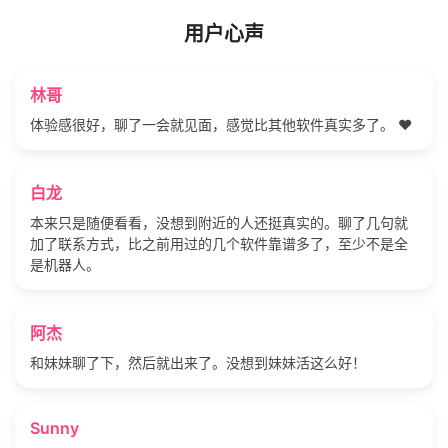
用户心声
林哥
体验感很好，聊了一会就见面，感觉比其他软件真实多了。 ❤️
白龙
本来只是随便看看，没想到附近的人还挺真实的。聊了几句就
加了联系方式，比之前用过的几个软件靠谱多了，至少不是全
是机器人。
阿杰
和妹妹聊了下，然后就出来了。没想到妹妹活这么好！
Sunny