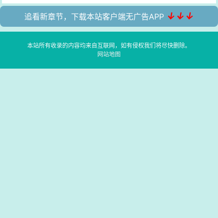
↓↓↓
追看新章节，下载本站客户端无广告APP
本站所有收录的内容均来自互联网，如有侵权我们将尽快删除。
网站地图