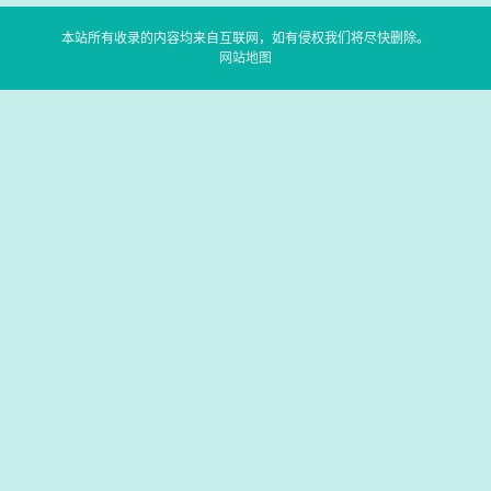
本站所有收录的内容均来自互联网，如有侵权我们将尽快删除。
网站地图