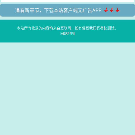
↓↓↓
追看新章节，下载本站客户端无广告APP
本站所有收录的内容均来自互联网，如有侵权我们将尽快删除。
网站地图