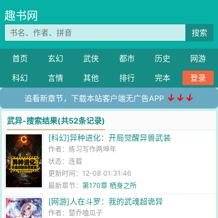
趣书网
搜索
首页
玄幻
武侠
都市
历史
网游
科幻
言情
其他
排行
完本
登录
↓↓↓
追看新章节，下载本站客户端无广告APP
武异-搜索结果(共52条记录)
[科幻]异种进化：开局觉醒异兽武装
作者：
练习写作两坤年
状态：连载
更新时间：12-08 01:31:46
最新章节：
第170章 栖身之所
[网游]人在斗罗：我的武魂超诡异
作者：
楚乔嗑瓜子