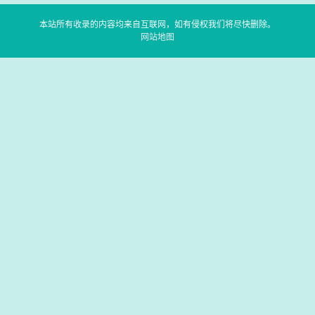
本站所有收录的内容均来自互联网，如有侵权我们将尽快删除。
网站地图