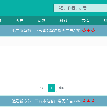
市
历史
网游
科幻
言情
↓↓↓
追看新章节，下载本站客户端无广告APP
1/1
1
↓↓↓
追看新章节，下载本站客户端无广告APP