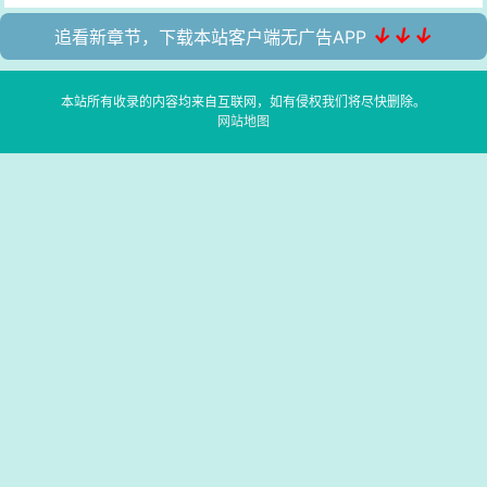
↓↓↓
追看新章节，下载本站客户端无广告APP
本站所有收录的内容均来自互联网，如有侵权我们将尽快删除。
网站地图