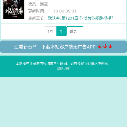
状态：连载
更新时间：11-10 00:39:31
最新章节：
默认卷_第1201章 你以为你能跑得掉？
1/1
1
↓↓↓
追看新章节，下载本站客户端无广告APP
本站所有收录的内容均来自互联网，如有侵权我们将尽快删除。
网站地图