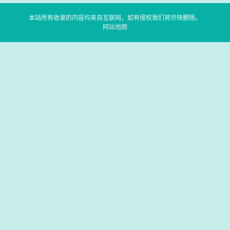
本站所有收录的内容均来自互联网，如有侵权我们将尽快删除。
网站地图