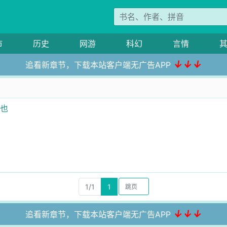
市
历史
网游
科幻
言情
↓↓↓
追看新章节，下载本站客户端无广告APP
人也
）
1/1
1
↓↓↓
追看新章节，下载本站客户端无广告APP