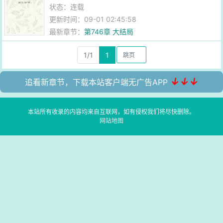
状态：连载
更新时间：09-01 02:45:58
最新章节：
第746章 大结局
1/1
1
↓↓↓
追看新章节，下载本站客户端无广告APP
本站所有收录的内容均来自互联网，如有侵权我们将尽快删除。
网站地图