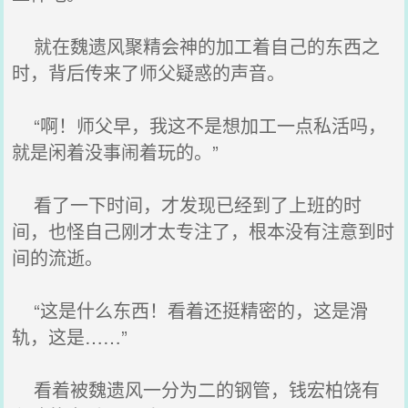
就在魏遗风聚精会神的加工着自己的东西之
时，背后传来了师父疑惑的声音。
“啊！师父早，我这不是想加工一点私活吗，
就是闲着没事闹着玩的。”
看了一下时间，才发现已经到了上班的时
间，也怪自己刚才太专注了，根本没有注意到时
间的流逝。
“这是什么东西！看着还挺精密的，这是滑
轨，这是……”
看着被魏遗风一分为二的钢管，钱宏柏饶有