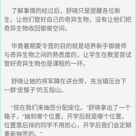
了解事情的经过后，舒晓只是提醒各位新
生，让他们管好自己的奇异生物，没有让他们把
奇异生物收回御兽空间。
毕竟暑期夏令营的目的就是培养新手御兽师
与奇异生物之间的熟悉度的，让学生在教室尝试
管好奇异生物也是课程的一环。
舒晓让她的将军蹲在讲台旁，充当镇压台下
一群‘皮猴子’的五指山。
“现在我们来抽签分配座位。”舒晓拿出了一个
箱子，“抽到哪个位置，开学后就是哪个位置。
位置靠后排的同学不用担心，开学后我们会定期
重新抽签的。”