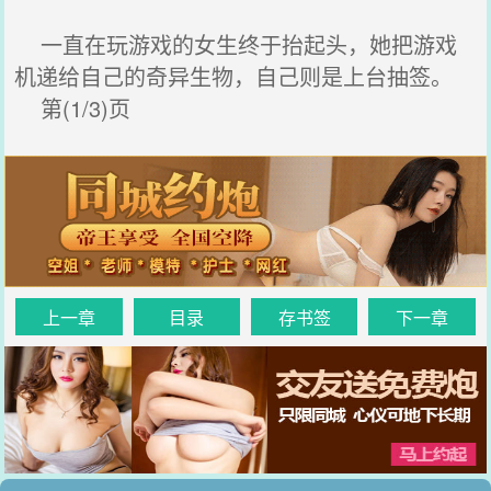
一直在玩游戏的女生终于抬起头，她把游戏
机递给自己的奇异生物，自己则是上台抽签。
第(1/3)页
上一章
目录
存书签
下一章