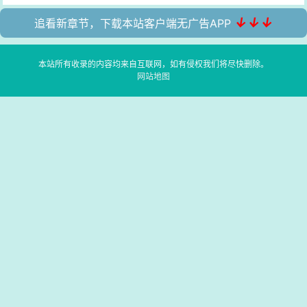
↓↓↓
追看新章节，下载本站客户端无广告APP
本站所有收录的内容均来自互联网，如有侵权我们将尽快删除。
网站地图