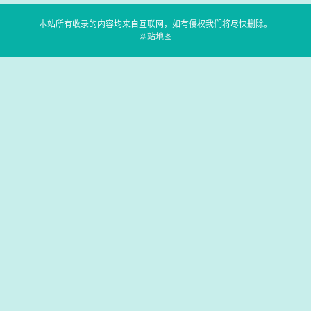
本站所有收录的内容均来自互联网，如有侵权我们将尽快删除。
网站地图