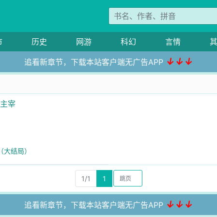
市
历史
网游
科幻
言情
↓↓↓
追看新章节，下载本站客户端无广告APP
世主宰
（大结局）
1/1
1
↓↓↓
追看新章节，下载本站客户端无广告APP