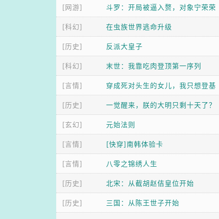
[网游]
斗罗：开局被逼入赘，对象宁荣荣
[科幻]
在虫族世界逃命升级
[历史]
反派大皇子
[科幻]
末世：我靠吃肉登顶第一序列
[言情]
穿成死对头生的女儿，我只想登基
[历史]
一觉醒来，朕的大明只剩十天了？
[玄幻]
元始法则
[言情]
[快穿]南韩体验卡
[言情]
八零之锦绣人生
[历史]
北宋：从截胡赵佶皇位开始
[历史]
三国：从陈王世子开始