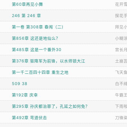
第60章再见小舞
花开
246 第 246 章
探花手
第一卷 第308章 春闱（二）
拜见
第856章 这还是地仙么？
小糊
第485章 这是一个番外30
宫长
第376章 驱降军为前锋，以水师锁大江
土崩
第一千二百四十四章 重生之地
飞天
509 38
白不
第192章 庆幸
牛霸
第295章 孙庆都治罪了，孔延之如何免？
下雨
第492章 弯道伏击
刀锋