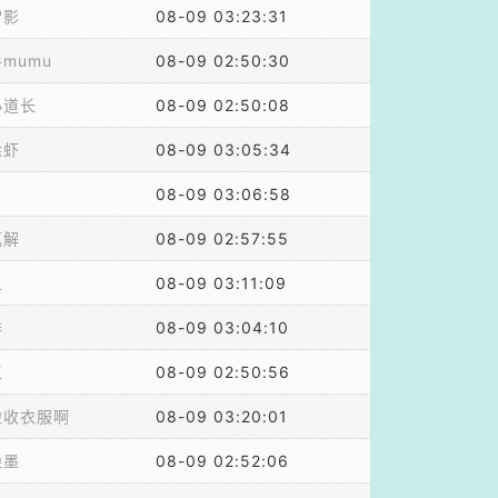
雪影
08-09 03:23:31
mumu
08-09 02:50:30
小道长
08-09 02:50:08
涂虾
08-09 03:05:34
月
08-09 03:06:58
瓦解
08-09 02:57:55
鱼
08-09 03:11:09
绯
08-09 03:04:10
王
08-09 02:50:56
啦收衣服啊
08-09 03:20:01
染墨
08-09 02:52:06