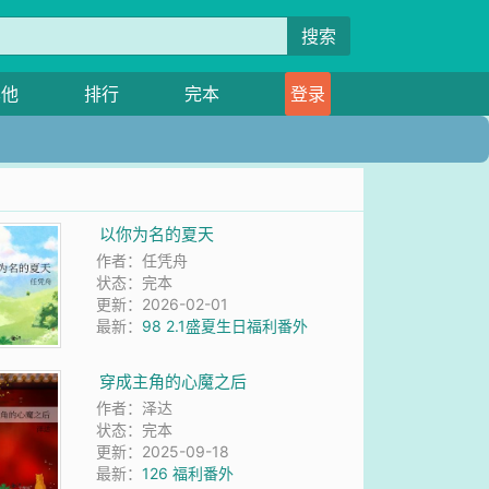
搜索
其他
排行
完本
登录
以你为名的夏天
作者：任凭舟
状态：完本
更新：2026-02-01
最新：
98 2.1盛夏生日福利番外
穿成主角的心魔之后
作者：泽达
状态：完本
更新：2025-09-18
最新：
126 福利番外