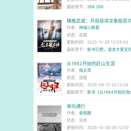
最新章节：
268 268
横推武道：开局获得龙象般若
作者：
林城小郎君
状态：连载
更新时间：2025-11-26 12:03:43
最新章节：
新书已肥，请求大家支
从1982开始的赶山生涯
作者：
指尖灵
状态：连载
更新时间：2025-08-21 22:13:24
最新章节：
新书《从1984开始的
单向通行
作者：
金刚圈
状态：完本
更新时间：2025-10-28 06:12:00