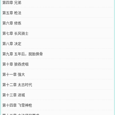
第四章 兄弟
第五章 枪法
第六章 修炼
第七章 长风骑士
第八章 决定
第九章 五年后，脱胎换骨
第十章 狼吞虎咽
第十一章 强大
第十二章 太古时代
第十三章 进城
第十四章 飞雪神枪