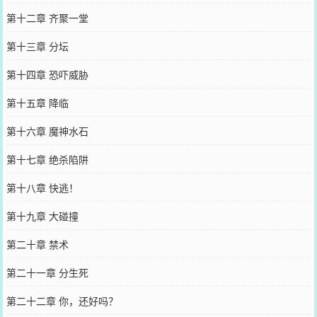
第十二章 齐聚一堂
第十三章 分坛
第十四章 恐吓威胁
第十五章 降临
第十六章 魔神水石
第十七章 绝杀陷阱
第十八章 快逃！
第十九章 大碰撞
第二十章 禁术
第二十一章 分生死
第二十二章 你，还好吗？