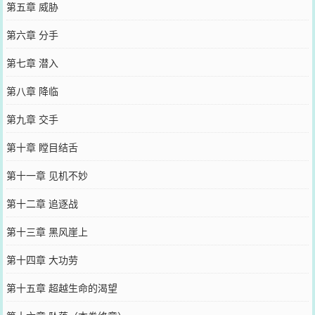
第五章 威胁
第六章 分手
第七章 潜入
第八章 降临
第九章 交手
第十章 瞠目结舌
第十一章 见机不妙
第十二章 追逐战
第十三章 黑风崖上
第十四章 大功劳
第十五章 超越生命的渴望