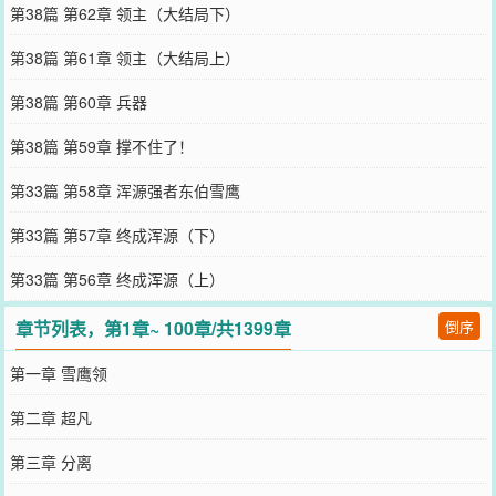
第38篇 第62章 领主（大结局下）
第38篇 第61章 领主（大结局上）
第38篇 第60章 兵器
第38篇 第59章 撑不住了！
第33篇 第58章 浑源强者东伯雪鹰
第33篇 第57章 终成浑源（下）
第33篇 第56章 终成浑源（上）
章节列表，第1章~ 100章/共1399章
倒序
第一章 雪鹰领
第二章 超凡
第三章 分离