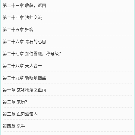
第二十三章 收获，返回
第二十四章 法师交流
第二十五章 姬容
第二十六章 青石的心思
第二十七章 东伯雪鹰，称号级？
第二十八章 天人合一
第二十九章 斩断烦恼丝
第一章 玄冰枪法之血雨
第二章 来历？
第三章 血刃酒馆内
第四章 杀手