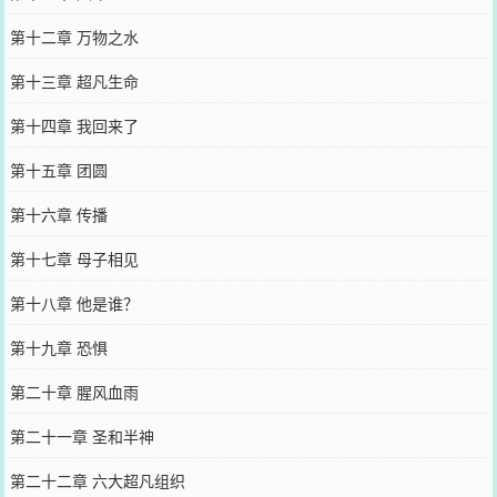
第十二章 万物之水
第十三章 超凡生命
第十四章 我回来了
第十五章 团圆
第十六章 传播
第十七章 母子相见
第十八章 他是谁？
第十九章 恐惧
第二十章 腥风血雨
第二十一章 圣和半神
第二十二章 六大超凡组织