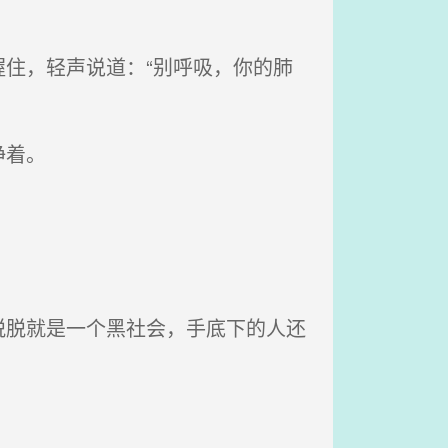
住，轻声说道：“别呼吸，你的肺
睁着。
脱就是一个黑社会，手底下的人还