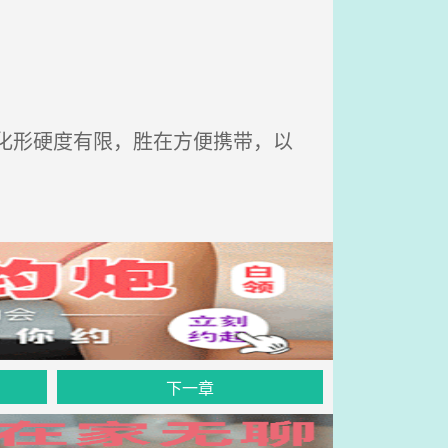
化形硬度有限，胜在方便携带，以
下一章