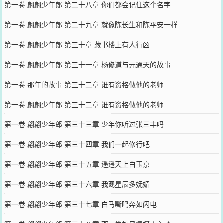
第一卷 翩翩少年郎 第二十八章 你们都会记住这个名字
第一卷 翩翩少年郎 第二十九章 就像陈长生和陈平安一样
第一卷 翩翩少年郎 第三十章 藏书楼上有人行凶
第一卷 翩翩少年郎 第三十一章 杨修道与元通天的故事
第一卷 那年的故事 第三十二章 谁有资格做他的老师
第一卷 翩翩少年郎 第三十二章 谁有资格做他的老师
第一卷 翩翩少年郎 第三十三章 少年你听过张三丰吗
第一卷 翩翩少年郎 第三十四章 我们一起修行吧
第一卷 翩翩少年郎 第三十五章 遥遥天上白玉京
第一卷 翩翩少年郎 第三十六章 我观星辰多妩媚
第一卷 翩翩少年郎 第三十七章 白马嘶鸣奔如闪电