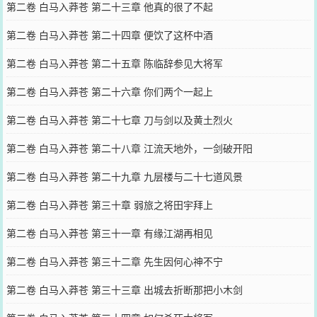
第二卷 白马入莽苍 第二十三章 他真的很了不起
第二卷 白马入莽苍 第二十四章 便饮了这杯中酒
第二卷 白马入莽苍 第二十五章 陈临辞参见大将军
第二卷 白马入莽苍 第二十六章 你们两个一起上
第二卷 白马入莽苍 第二十七章 刀与剑以及黄土烈火
第二卷 白马入莽苍 第二十八章 江流天地外，一剑破开阳
第二卷 白马入莽苍 第二十九章 九层楼与二十七道风景
第二卷 白马入莽苍 第三十章 弱旅之将田宇拜上
第二卷 白马入莽苍 第三十一章 有缘江湖再相见
第二卷 白马入莽苍 第三十二章 先生因何心神不宁
第二卷 白马入莽苍 第三十三章 出城去折断那把小木剑