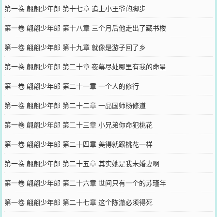
第一卷 翩翩少年郎 第十七章 追上小王爷的脚步
第一卷 翩翩少年郎 第十八章 三个月后他走出了藏书楼
第一卷 翩翩少年郎 第十九章 就像是游子回了乡
第一卷 翩翩少年郎 第二十章 夜幕尽处哪里有我的命星
第一卷 翩翩少年郎 第二十一章 一个人的修行
第一卷 翩翩少年郎 第二十二章 一品国师杨修道
第一卷 翩翩少年郎 第二十三章 小兄弟你命犯桃花
第一卷 翩翩少年郎 第二十四章 美得就跟桃花一样
第一卷 翩翩少年郎 第二十五章 其实她是我未婚妻啊
第一卷 翩翩少年郎 第二十六章 世间只有一个的苏瑾年
第一卷 翩翩少年郎 第二十七章 这个陈澈必须得死