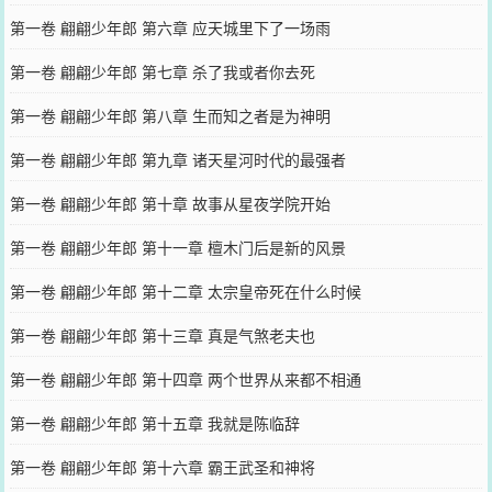
第一卷 翩翩少年郎 第六章 应天城里下了一场雨
第一卷 翩翩少年郎 第七章 杀了我或者你去死
第一卷 翩翩少年郎 第八章 生而知之者是为神明
第一卷 翩翩少年郎 第九章 诸天星河时代的最强者
第一卷 翩翩少年郎 第十章 故事从星夜学院开始
第一卷 翩翩少年郎 第十一章 檀木门后是新的风景
第一卷 翩翩少年郎 第十二章 太宗皇帝死在什么时候
第一卷 翩翩少年郎 第十三章 真是气煞老夫也
第一卷 翩翩少年郎 第十四章 两个世界从来都不相通
第一卷 翩翩少年郎 第十五章 我就是陈临辞
第一卷 翩翩少年郎 第十六章 霸王武圣和神将