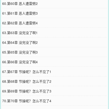
60.第60章 恶人遭雷劈2
61.第61章 恶人遭雷劈3
62.第62章 恶人遭雷劈4
63.第63章 没完没了啊1
64.第64章 没完没了啊2
65.第65章 没完没了啊3
66.第66章 没完没了啊4
67.第67章 节操呢？怎么不见了1
68.第68章 节操呢？怎么不见了2
69.第69章 节操呢？怎么不见了3
70.第70章 节操呢？怎么不见了4