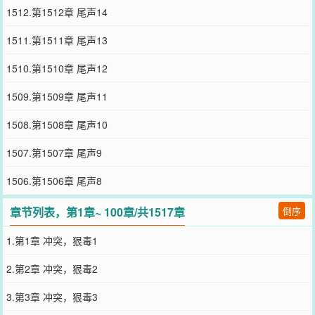
1512.第1512章 尾声14
1511.第1511章 尾声13
1510.第1510章 尾声12
1509.第1509章 尾声11
1508.第1508章 尾声10
1507.第1507章 尾声9
1506.第1506章 尾声8
章节列表，第1章~ 100章/共1517章
倒序
1.第1章 冲突，狠毒1
2.第2章 冲突，狠毒2
3.第3章 冲突，狠毒3