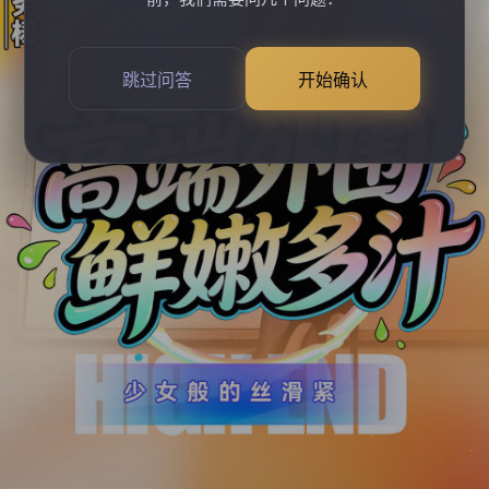
跳过问答
开始确认