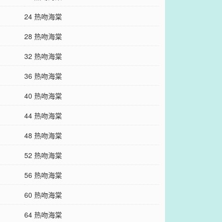
24 热吻海棠
28 热吻海棠
32 热吻海棠
36 热吻海棠
40 热吻海棠
44 热吻海棠
48 热吻海棠
52 热吻海棠
56 热吻海棠
60 热吻海棠
64 热吻海棠