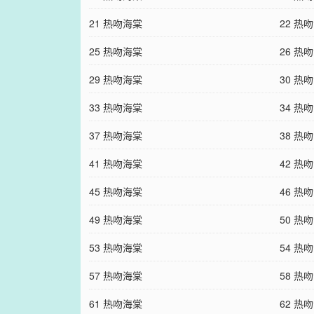
21 热吻海棠
22 热
25 热吻海棠
26 热
29 热吻海棠
30 热
33 热吻海棠
34 热
37 热吻海棠
38 热
41 热吻海棠
42 热
45 热吻海棠
46 热
49 热吻海棠
50 热
53 热吻海棠
54 热
57 热吻海棠
58 热
61 热吻海棠
62 热