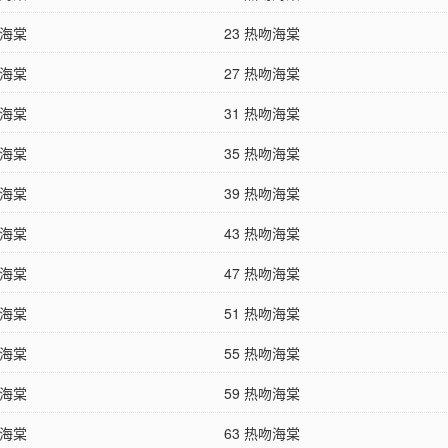
吻海棠
23 热吻海棠
吻海棠
27 热吻海棠
吻海棠
31 热吻海棠
吻海棠
35 热吻海棠
吻海棠
39 热吻海棠
吻海棠
43 热吻海棠
吻海棠
47 热吻海棠
吻海棠
51 热吻海棠
吻海棠
55 热吻海棠
吻海棠
59 热吻海棠
吻海棠
63 热吻海棠