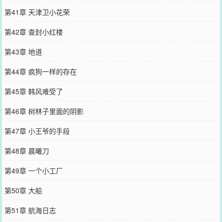
第41章 天津卫小花荣
第42章 查封小红楼
第43章 地道
第44章 疯狗一样的存在
第45章 韩风难受了
第46章 树林子里面的阴影
第47章 小王爷的手段
第48章 晨曦刀
第49章 一个小工厂
第50章 大船
第51章 航海日志