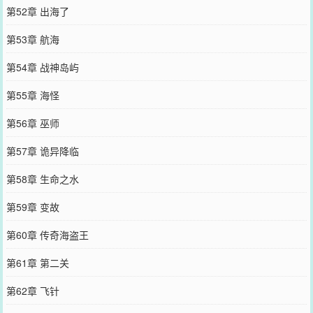
第52章 出海了
第53章 航海
第54章 战神岛屿
第55章 海怪
第56章 巫师
第57章 诡异降临
第58章 生命之水
第59章 变故
第60章 传奇海盗王
第61章 第二关
第62章 飞针