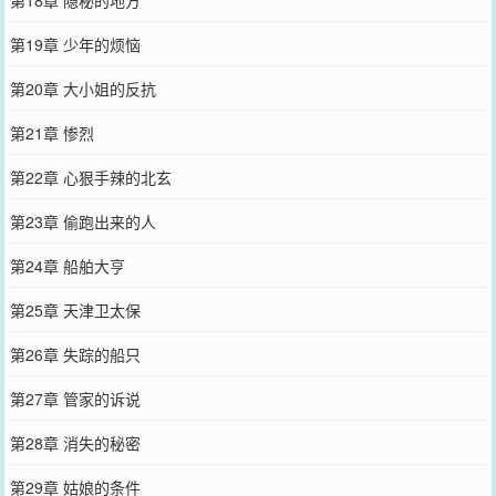
第19章 少年的烦恼
第20章 大小姐的反抗
第21章 惨烈
第22章 心狠手辣的北玄
第23章 偷跑出来的人
第24章 船舶大亨
第25章 天津卫太保
第26章 失踪的船只
第27章 管家的诉说
第28章 消失的秘密
第29章 姑娘的条件