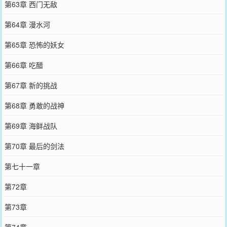
第63章 西门无敌
第64章 漫水河
第65章 恐怖的妖女
第66章 吃醋
第67章 新的挑战
第68章 勇敢的战神
第69章 海鲜战队
第70章 最后的剑法
第七十一章
第72章
第73章
第74章