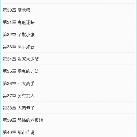
第30章 魔术师
第31章 鬼魅迷踪
第32章 丫鬟小张
第33章 高手如云
第34章 张家大少爷
第35章 烟鬼的刀法
第36章 七大高手
第37章 另有其人
第38章 人肉包子
第39章 恐怖的老板娘
第40章 都市传说