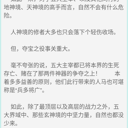
地神境、天神境的高手而言，自然不会有什么危
险。
人神境的修者大多也只会落下个轻伤收场。
但，夺宝之役事关重大。
毫不夸张的说，五大主宰都已将本界的生死
存亡、赌在了那两件神器的争夺之上！ 本
着多多益善的原则，他们此行带来的人马也可堪
称是“兵多将广”。
如此，除了最顶层以及高层的战力之外，五
大界域中、那些玄神境的中坚力量，自然也都没
少来。